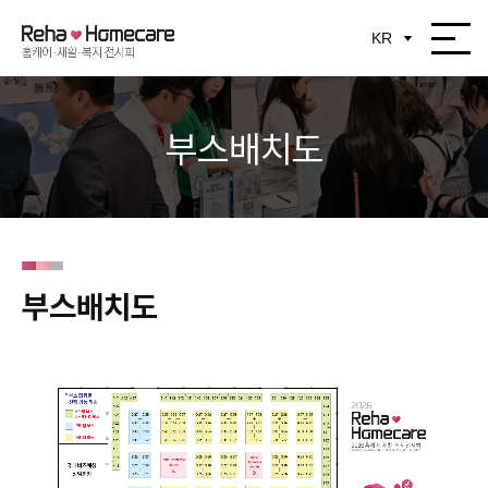
부스배치도
부스배치도