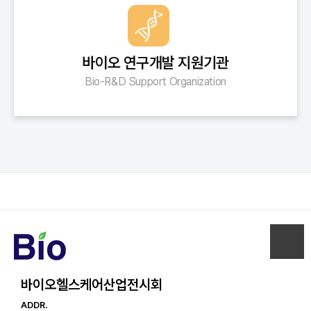
바이오 연구개발 지원기관
Bio-R&D Support Organization
바이오헬스케어산업전시회
ADDR.