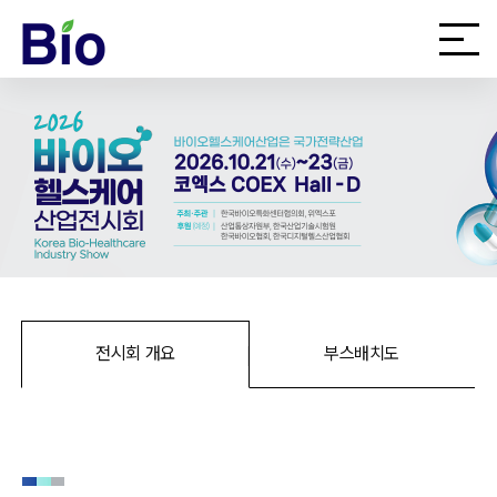
전시회 개요
부스배치도