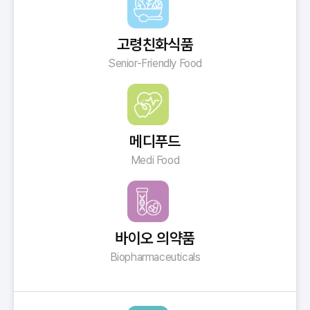
고령친화식품
Senior-Friendly Food
메디푸드
Medi Food
바이오 의약품
Biopharmaceuticals