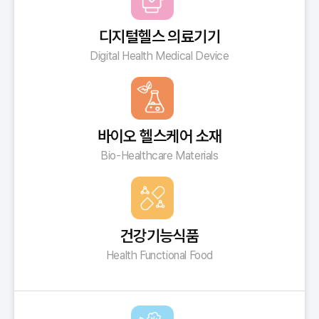
디지털헬스 의료기기
Digital Health Medical Device
바이오 헬스케어 소재
Bio-Healthcare Materials
건강기능식품
Health Functional Food