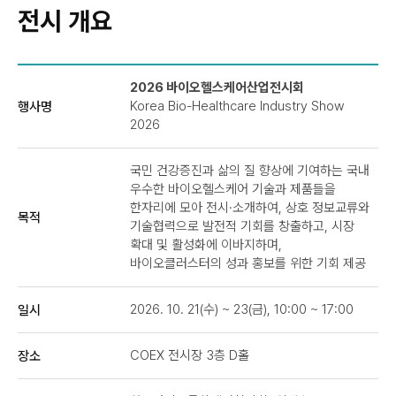
전시 개요
2026 바이오헬스케어산업전시회
Korea Bio-Healthcare Industry Show
행사명
2026
국민 건강증진과 삶의 질 향상에 기여하는 국내
우수한 바이오헬스케어 기술과 제품들을
한자리에 모아 전시·소개하여, 상호 정보교류와
목적
기술협력으로 발전적 기회를 창출하고, 시장
확대 및 활성화에 이바지하며,
바이오클러스터의 성과 홍보를 위한 기회 제공
2026. 10. 21(수) ~ 23(금), 10:00 ~ 17:00
일시
COEX 전시장 3층 D홀
장소