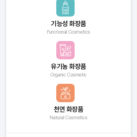
기능성 화장품
Functional Cosmetics
유기농 화장품
Organic Cosmetic
천연 화장품
Natural Cosmetics