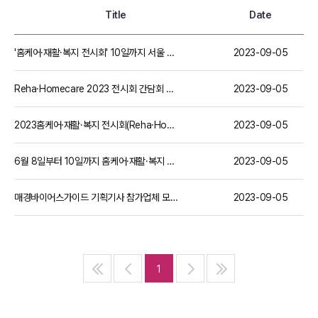
Title
Date
'홈케어·재활·복지 전시회' 10일까지 서울 코엑스서 개최
2023-09-05
Reha·Homecare 2023 전시회 간담회 개최 안내 | 접수 마감 3.6 (월)까지
2023-09-05
2023홈케어·재활·복지 전시회(Reha·Homecare 2023) 개최 안내
2023-09-05
6월 8일부터 10일까지 홈케어·재활·복지 전시회 ‘Reha·Homecare 2023’ 개최
2023-09-05
매경바이어스가이드 기획기사 참가업체 모집!
2023-09-05
1